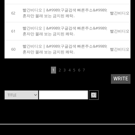
빨간비디오 | &#9989;구글검색 빠른주소&#9989;
62
빨간비디오
혼자만 몰래 보는 금지된 쾌락..
빨간비디오 | &#9989;구글검색 빠른주소&#9989;
61
빨간비디오
혼자만 몰래 보는 금지된 쾌락..
빨간비디오 | &#9989;구글검색 빠른주소&#9989;
60
빨간비디오
혼자만 몰래 보는 금지된 쾌락..
1
2
3
4
5
6
7